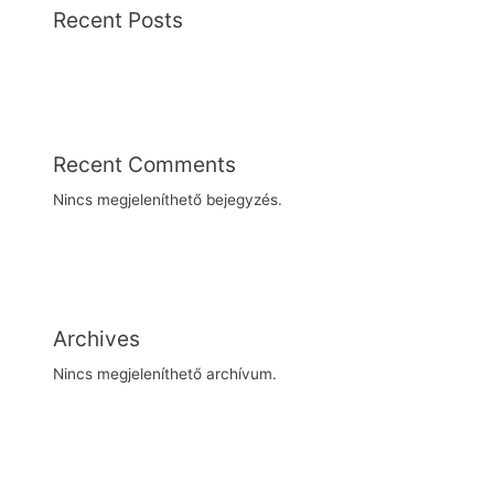
Recent Posts
Recent Comments
Nincs megjeleníthető bejegyzés.
Archives
Nincs megjeleníthető archívum.