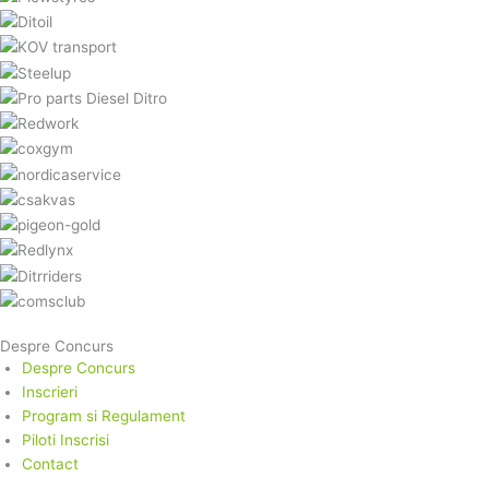
Despre Concurs
Despre Concurs
Inscrieri
Program si Regulament
Piloti Inscrisi
Contact