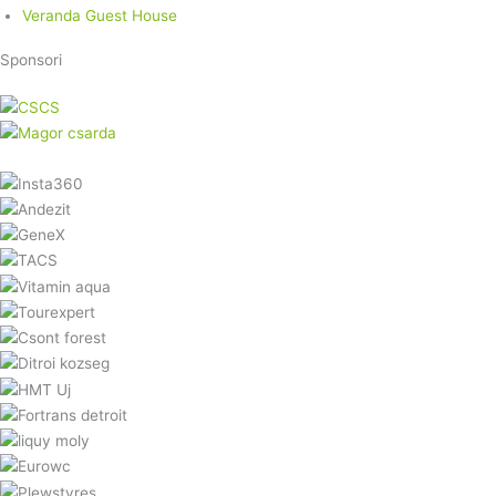
Veranda Guest House
Sponsori