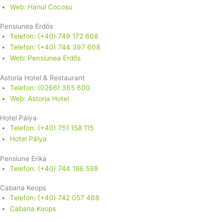
Web: Hanul Cocoșu
Pensiunea Erdős
Telefon: (+40) 749 172 608
Telefon: (+40) 744 397 608
Web: Pensiunea Erdős
Astoria Hotel & Restaurant
Telefon: (0266) 365 600
Web: Astoria Hotel
Hotel Pálya
Telefon: (+40) 751 158 115
Hotel Pálya
Pensiune Erika
Telefon: (+40) 744 186 598
Cabana Keops
Telefon: (+40) 742 057 468
Cabana Keops