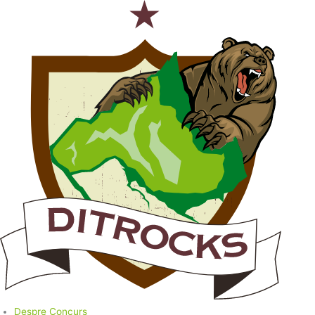
Despre Concurs