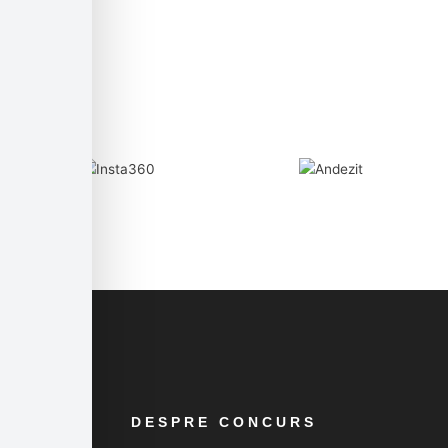
DESPRE CONCURS